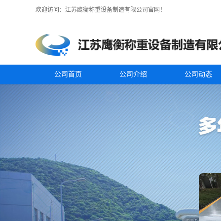
欢迎访问：江苏鹰衡称重设备制造有限公司官网！
公司首页
公司介绍
公司动态