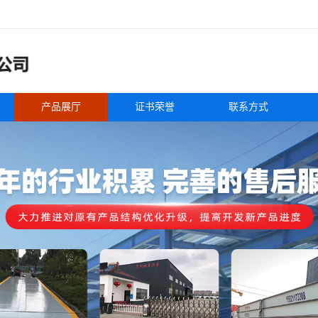
产品展厅
证书荣誉
联系方式