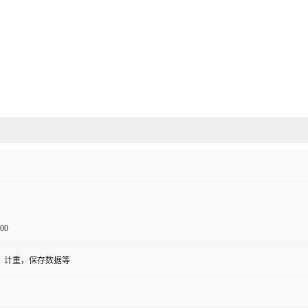
00
，计重，保存数据等