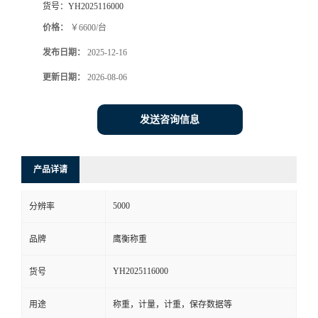
货号：
YH2025116000
价格：
￥6600/台
发布日期：
2025-12-16
更新日期：
2026-08-06
发送咨询信息
产品详请
5000
分辨率
品牌
鹰衡称重
YH2025116000
货号
用途
称重，计量，计重，保存数据等