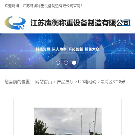
欢迎访问：江苏鹰衡称重设备制造有限公司官网！
您当前的位置：
网站首页
>
产品展厅
>
120吨地磅
>
青浦区3*18米
120吨地磅（上海地磅维修）