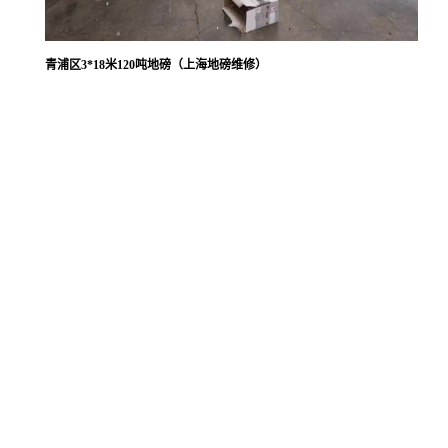
青浦区3*18米120吨地磅（上海地磅维修）