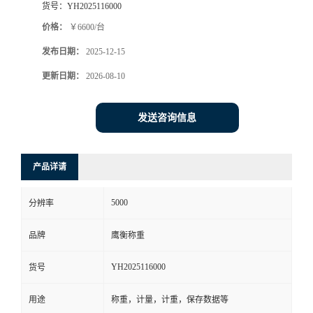
货号：
YH2025116000
价格：
￥6600/台
发布日期：
2025-12-15
更新日期：
2026-08-10
发送咨询信息
产品详请
5000
分辨率
品牌
鹰衡称重
YH2025116000
货号
用途
称重，计量，计重，保存数据等