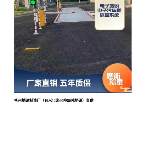
抚州地磅制造厂（10米12米60吨80吨地磅）直供