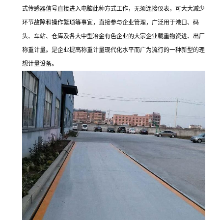
式传感器信号直接进入电脑此种方式工作，无须连接仪表，可大大减少
环节故障和操作繁琐等事宜，直接参与企业管理，广泛用于港口、码
头、车站、仓库及各大中型冶金有色企业的大宗企业载重物资进、出厂
称重计量。是企业提高称重计量现代化水平而广为流行的一种新型的理
想计量设备。