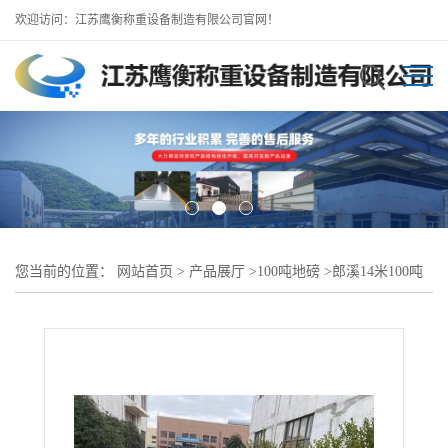
欢迎访问：江苏鹰衡称重设备制造有限公司官网！
您当前的位置：
网站首页
>
产品展厅
>
100吨地磅
>
郎溪14米100吨
地磅（含税含运价格优惠）