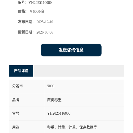
货号：
YH2025116000
价格：
￥6600/台
发布日期：
2025-12-10
更新日期：
2026-08-06
发送咨询信息
产品详请
5000
分辨率
品牌
鹰衡称重
YH2025116000
货号
用途
称重，计量，计重，保存数据等