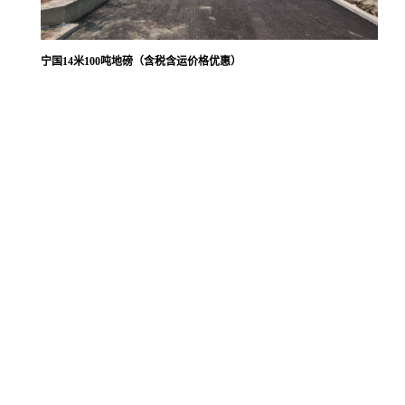
宁国14米100吨地磅（含税含运价格优惠）