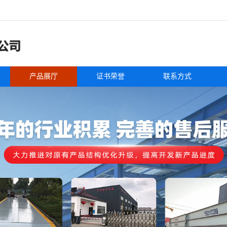
产品展厅
证书荣誉
联系方式