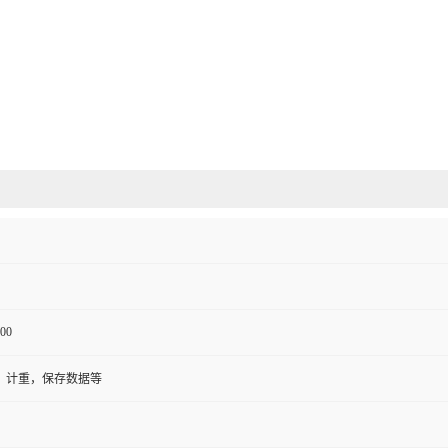
00
，计重，保存数据等