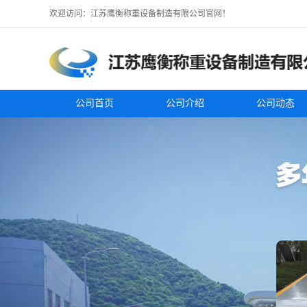
欢迎访问：江苏鹰衡称重设备制造有限公司官网！
公司首页
公司介绍
公司动态