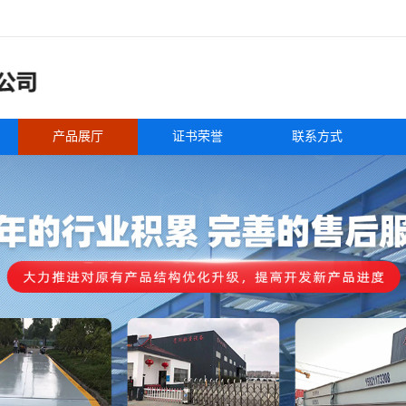
产品展厅
证书荣誉
联系方式