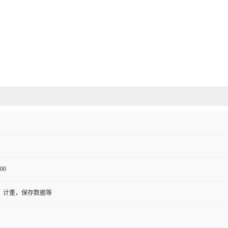
00
，计重，保存数据等