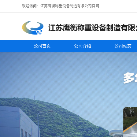
欢迎访问：江苏鹰衡称重设备制造有限公司官网！
公司首页
公司介绍
公司动态