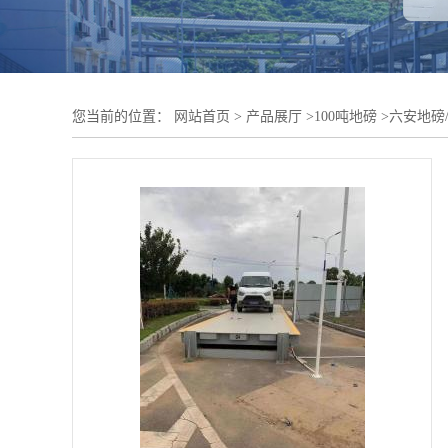
您当前的位置：
网站首页
>
产品展厅
>
100吨地磅
>
六安地磅/