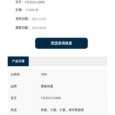
货号：
YH2025116000
价格：
￥6600/台
发布日期：
2025-12-01
更新日期：
2026-08-08
发送咨询信息
产品详请
5000
分辨率
品牌
鹰衡称重
YH2025116000
货号
用途
称重，计量，计重，保存数据等