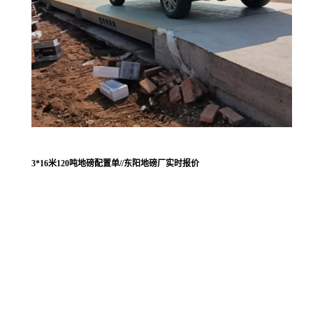
3*16米120吨地磅配置单//东阳地磅厂实时报价