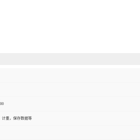
00
，计重，保存数据等