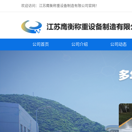
欢迎访问：江苏鹰衡称重设备制造有限公司官网！
公司首页
公司介绍
公司动态