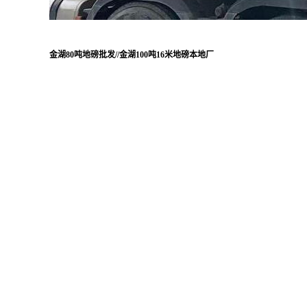
金湖80吨地磅批发//金湖100吨16米地磅本地厂