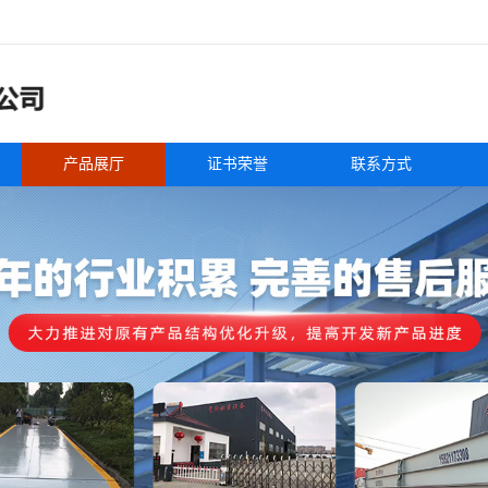
产品展厅
证书荣誉
联系方式