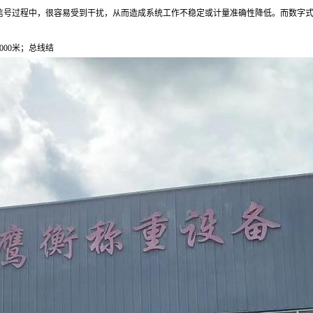
信号过程中，很容易受到干扰，从而造成系统工作不稳定或计量准确性降低。而数字
000
米；总线结