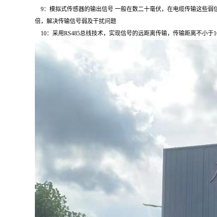
9
：模拟式传感器的输出信号 一般在数二十毫伏，在电缆传输这些弱
倍，解决传输信号弱及干扰问题
10
：采用
RS485
总线技术，实现信号的远距离传输，传输距离不小于
1