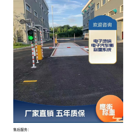
售后服务：