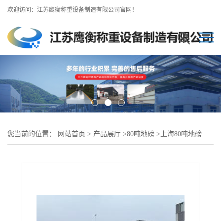
欢迎访问：江苏鹰衡称重设备制造有限公司官网！
您当前的位置：
网站首页
>
产品展厅
>
80吨地磅
>
上海80吨地磅
（松江区100吨电子地磅秤）生产厂销售