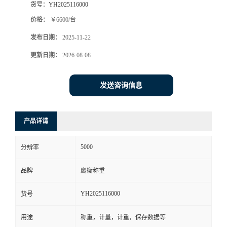
货号：
YH2025116000
价格：
￥6600/台
发布日期：
2025-11-22
更新日期：
2026-08-08
发送咨询信息
产品详请
5000
分辨率
品牌
鹰衡称重
YH2025116000
货号
用途
称重，计量，计重，保存数据等