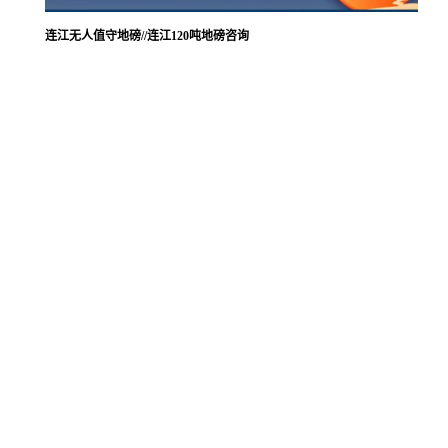
连江无人值守地磅//连江120吨地磅咨询