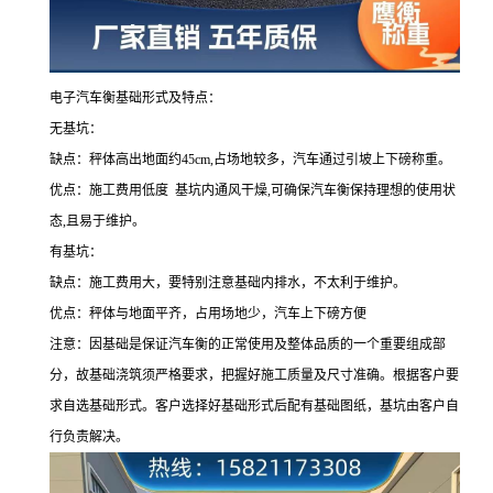
电子汽车衡基础形式及特点：
无基坑：
缺点：秤体高出地面约45cm,占场地较多，汽车通过引坡上下磅称重。
优点：施工费用低度 基坑内通风干燥,可确保汽车衡保持理想的使用状
态,且易于维护。
有基坑：
缺点：施工费用大，要特别注意基础内排水，不太利于维护。
优点：秤体与地面平齐，占用场地少，汽车上下磅方便
注意：因基础是保证汽车衡的正常使用及整体品质的一个重要组成部
分，故基础浇筑须严格要求，把握好施工质量及尺寸准确。根据客户要
求自选基础形式。客户选择好基础形式后配有基础图纸，基坑由客户自
行负责解决。