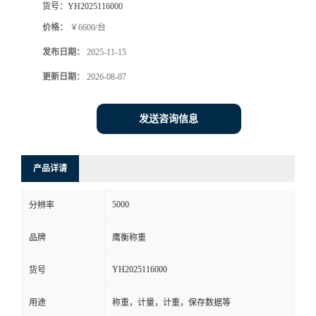
货号：
YH2025116000
价格：
￥6600/台
发布日期：
2025-11-15
更新日期：
2026-08-07
发送咨询信息
产品详请
5000
分辨率
品牌
鹰衡称重
YH2025116000
货号
用途
称重，计量，计重，保存数据等