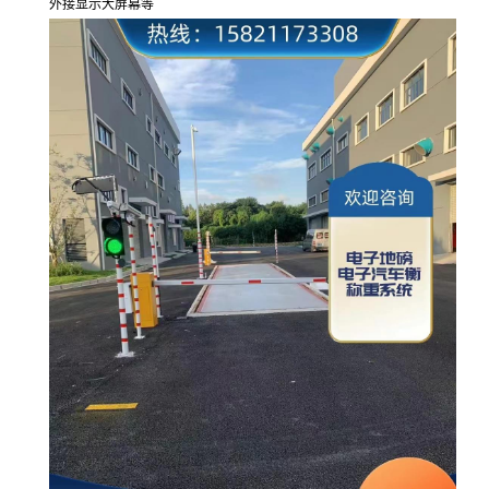
外接显示大屏幕等