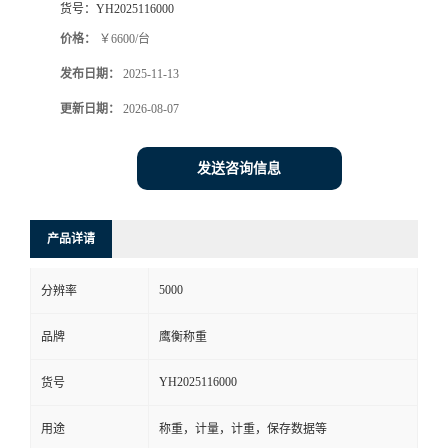
货号：
YH2025116000
价格：
￥6600/台
发布日期：
2025-11-13
更新日期：
2026-08-07
发送咨询信息
产品详请
5000
分辨率
品牌
鹰衡称重
YH2025116000
货号
用途
称重，计量，计重，保存数据等