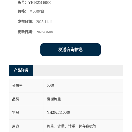
货号：
YH2025116000
价格：
￥6600/台
发布日期：
2025-11-11
更新日期：
2026-08-08
发送咨询信息
产品详请
5000
分辨率
品牌
鹰衡称重
YH2025116000
货号
用途
称重，计量，计重，保存数据等