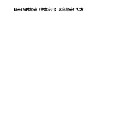
18米120吨地磅（挂车专用）义乌地磅厂批发