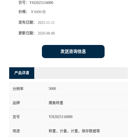
货号：
YH2025116000
价格：
￥6600/台
发布日期：
2025-11-11
更新日期：
2026-08-08
发送咨询信息
产品详请
5000
分辨率
品牌
鹰衡称重
YH2025116000
货号
用途
称重，计量，计重，保存数据等