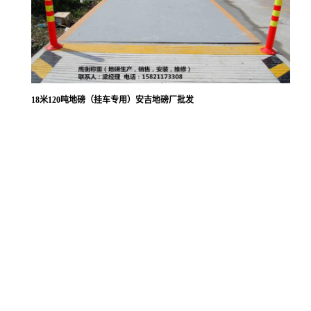
18米120吨地磅（挂车专用）安吉地磅厂批发