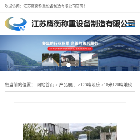
欢迎访问：江苏鹰衡称重设备制造有限公司官网！
您当前的位置：
网站首页
>
产品展厅
>
120吨地磅
>
18米120吨地磅
（挂车专用）安吉地磅厂批发