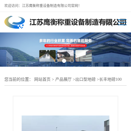
欢迎访问：江苏鹰衡称重设备制造有限公司官网！
您当前的位置：
网站首页
>
产品展厅
>
出口型地磅
>
长丰地磅100
吨//防爆地磅/出口型地磅定制