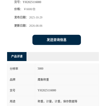
货号：
YH2025116000
价格：
￥6600/台
发布日期：
2025-10-29
更新日期：
2026-08-06
发送咨询信息
产品详请
5000
分辨率
品牌
鹰衡称重
YH2025116000
货号
用途
称重，计量，计重，保存数据等