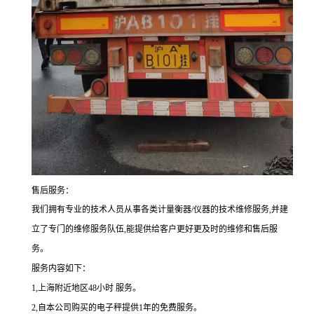
售后服务：
我们拥有专业的技术人员从事各类计量衡器/仪器的技术维修服务,并建
立了专门的维修服务队伍,能提供给客户更好更及时的维修和售后服
务。
服务内容如下：
1,上海附近地区48小时 服务。
2,自本公司购买的电子秤提供1年的免费服务。