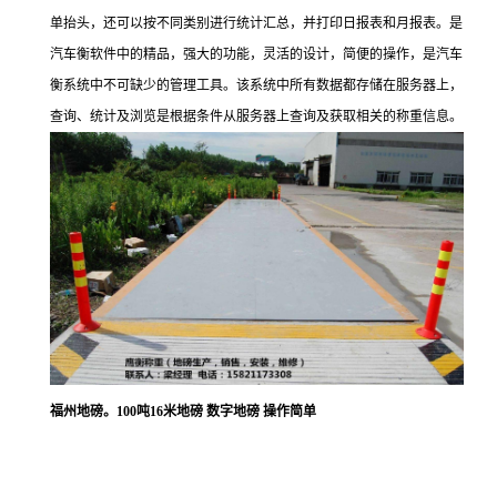
单抬头，还可以按不同类别进行统计汇总，并打印日报表和月报表。是
汽车衡软件中的精品，强大的功能，灵活的设计，简便的操作，是汽车
衡系统中不可缺少的管理工具。该系统中所有数据都存储在服务器上，
查询、统计及浏览是根据条件从服务器上查询及获取相关的称重信息。
福州地磅。100吨16米地磅 数字地磅 操作简单