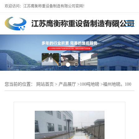
欢迎访问：江苏鹰衡称重设备制造有限公司官网！
您当前的位置：
网站首页
>
产品展厅
>
100吨地磅
>
福州地磅。100
吨16米地磅 数字地磅 操作简单