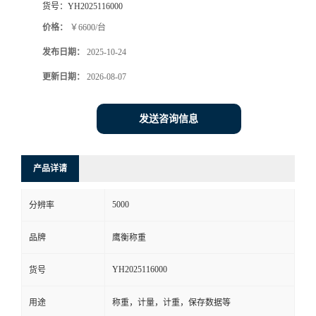
货号：
YH2025116000
价格：
￥6600/台
发布日期：
2025-10-24
更新日期：
2026-08-07
发送咨询信息
产品详请
5000
分辨率
品牌
鹰衡称重
YH2025116000
货号
用途
称重，计量，计重，保存数据等