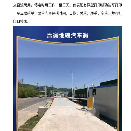
交直流两用，停电时可工作一至三天。仪表配有微型打印机功能可打印
一至三联磅单，磅单内容包括时间、日期、总重、净重、空重，并可打
印日报表。