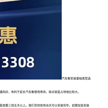
汽车衡安装基础类型选
通风好，有利于延长汽车衡使用寿命。缺点就是占场地比较大。
是放置三到五天以上。我们货到现场当天可以安装完毕。如需加急安装