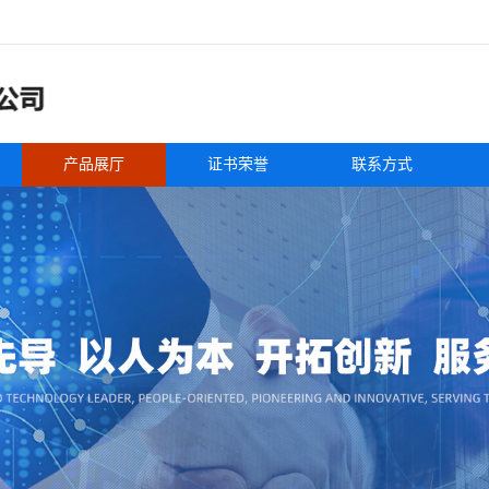
产品展厅
证书荣誉
联系方式