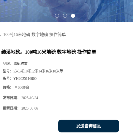
100吨16米地磅 数字地磅 操作简单
绩溪地磅。100吨16米地磅 数字地磅 操作简单
品牌：
鹰衡称重
型号：
5米6米10米12米14米16米18米等
货号：
YH2025116000
价格：
￥6600/台
发布日期：
2025-10-24
更新日期：
2026-08-06
发送咨询信息