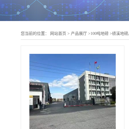
您当前的位置：
网站首页
>
产品展厅
>
100吨地磅
>
绩溪地磅。