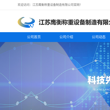
欢迎访问：江苏鹰衡称重设备制造有限公司官网！
公司首页
公司介绍
公司动态