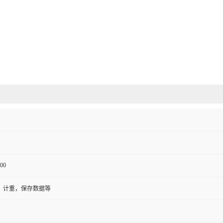
00
，计重，保存数据等