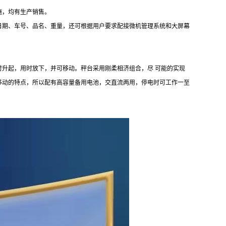
施，均有生产销售
。
日期、车号、品名、重量，还可根据用户要求配接微机管理系统和大屏幕
时升起，用时放下，并可移动。秤台采用刚柔相济组合，尽 可能的实现
移动的特点，所以配有高容量备用电池，交直流两用，停电时可工作一至