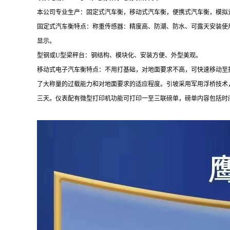
本公司专业生产
：
固定式汽车衡，移动式汽车衡，便携式汽车衡，模拟
固定式汽车衡特点：称重传感器：精度高、防潮、防水、可露天安装使
显示。
型钢或U型梁秤台：钢结构、模块化、安装方便、外型美观。
移动式电子汽车衡特点：不用打基础，对地面要求不高，可快速移动至
了大称量的过载能力和对地面要求的适应程度。引坡采用军用浮桥技术
三天。仪表配有微型打印机功能可打印一至三联磅单，磅单内容包括时