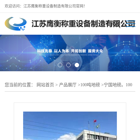
欢迎访问：江苏鹰衡称重设备制造有限公司官网！
您当前的位置：
网站首页
>
产品展厅
>
100吨地磅
>
宁国地磅。100
吨16米地磅 数字地磅 操作简单