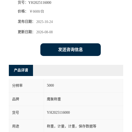
货号：
YH2025116000
价格：
￥6600/台
发布日期：
2025-10-24
更新日期：
2026-08-08
发送咨询信息
产品详请
5000
分辨率
品牌
鹰衡称重
YH2025116000
货号
用途
称重，计量，计重，保存数据等