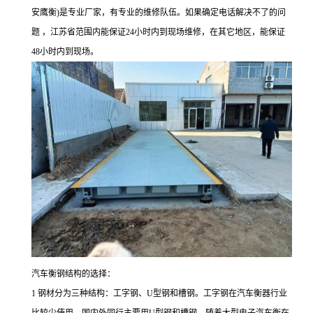
安鹰衡)是专业厂家，有专业的维修队伍。如果确定电话解决不了的问
题 ，江苏省范围内能保证24小时内到现场维修，在其它地区，能保证
48小时内到现场。
汽车衡钢结构的选择：
1 钢材分为三种结构：工字钢、U型钢和槽钢。工字钢在汽车衡器行业
比较少使用，国内外同行主要用U型钢和槽钢。随着大型电子汽车衡在