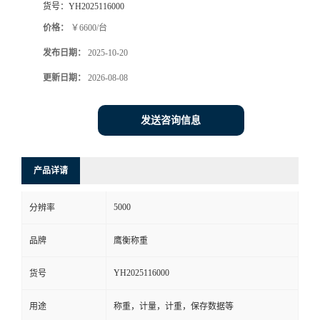
货号：
YH2025116000
价格：
￥6600/台
发布日期：
2025-10-20
更新日期：
2026-08-08
发送咨询信息
产品详请
5000
分辨率
品牌
鹰衡称重
YH2025116000
货号
用途
称重，计量，计重，保存数据等