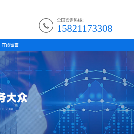
全国咨询热线：
15821173308
在线留言