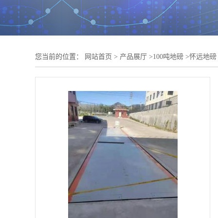
您当前的位置：
网站首页
>
产品展厅
>
100吨地磅
>
怀远地磅 