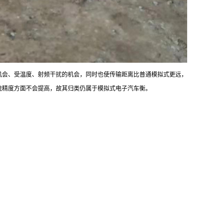
机会、受温度、射频干扰的机会，同时也使传输距离比普通模拟式更远，
系统精度方面不会提高，故其归类仍属于模拟式电子汽车衡。