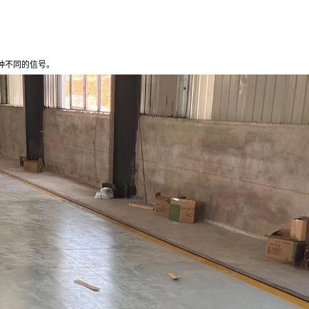
种不同的信号。