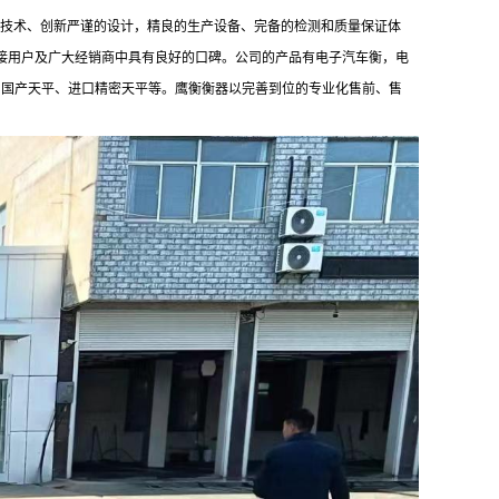
的技术、创新严谨的设计，精良的生产设备、完备的检测和质量保证体
直接用户及广大经销商中具有良好的口碑。公司的产品有电子汽车衡，电
、国产天平、进口精密天平等。鹰衡衡器以完善到位的专业化售前、售