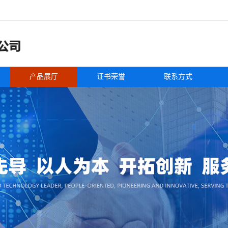
产品展厅
证书荣誉
联系方式