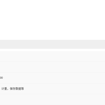
00
，计重，保存数据等