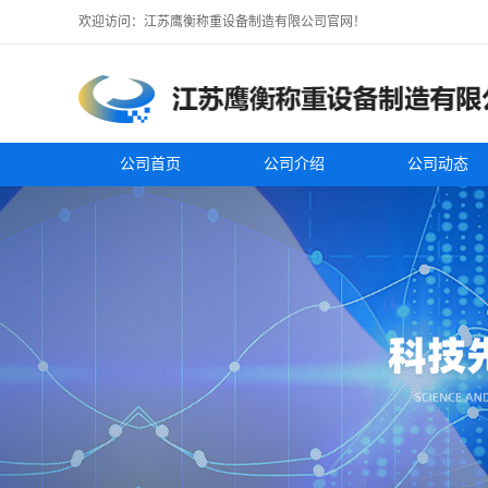
欢迎访问：江苏鹰衡称重设备制造有限公司官网！
公司首页
公司介绍
公司动态