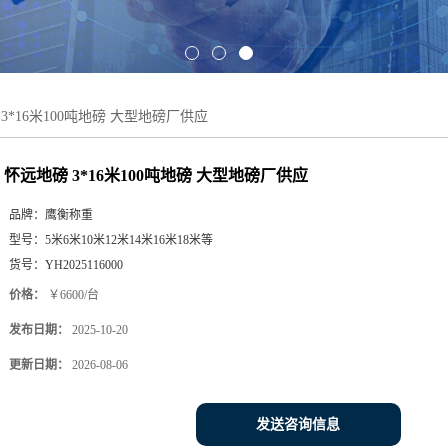
3*16米100吨地磅 大型地磅厂供应
怀远地磅 3*16米100吨地磅 大型地磅厂供应
品牌：
鹰衡称重
型号：
5米6米10米12米14米16米18米等
货号：
YH2025116000
价格：
￥6600/台
发布日期：
2025-10-20
更新日期：
2026-08-06
发送咨询信息