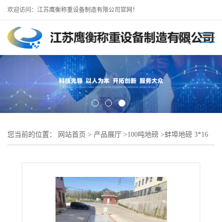
欢迎访问：江苏鹰衡称重设备制造有限公司官网！
您当前的位置：
网站首页
>
产品展厅
>
100吨地磅
>
蚌埠地磅 3*16
米100吨地磅 大型地磅厂供应