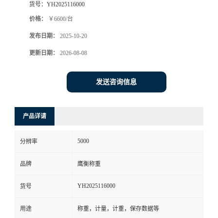
货号：
YH2025116000
价格：
￥6600/台
发布日期：
2025-10-20
更新日期：
2026-08-08
发送咨询信息
产品详请
5000
分辨率
品牌
鹰衡称重
YH2025116000
货号
用途
称重，计量，计重，保存数据等