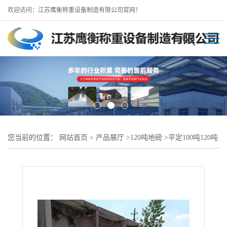
欢迎访问：江苏鹰衡称重设备制造有限公司官网！
您当前的位置：
网站首页
>
产品展厅
>
120吨地磅
>
平定100吨120吨
地磅（源头工厂安装）