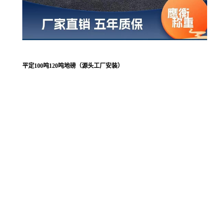
平定100吨120吨地磅（源头工厂安装）