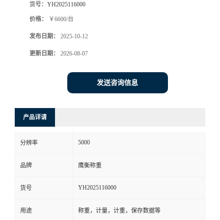
货号：
YH2025116000
价格：
￥6600/台
发布日期：
2025-10-12
更新日期：
2026-08-07
发送咨询信息
产品详请
5000
分辨率
品牌
鹰衡称重
YH2025116000
货号
用途
称重，计量，计重，保存数据等