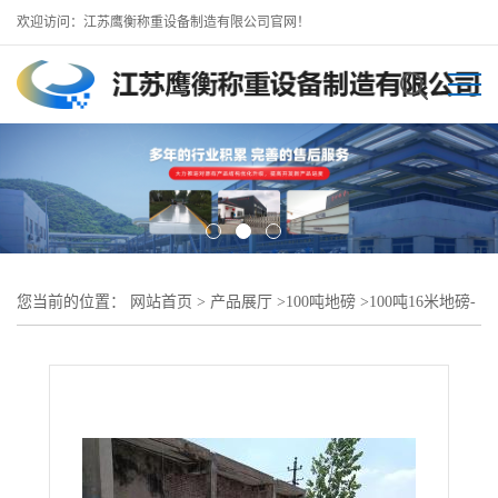
欢迎访问：江苏鹰衡称重设备制造有限公司官网！
您当前的位置：
网站首页
>
产品展厅
>
100吨地磅
>
100吨16米地磅-
山阴地磅厂 全天服务