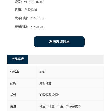
货号：
YH2025116000
价格：
￥6600/台
发布日期：
2025-10-12
更新日期：
2026-08-08
发送咨询信息
产品详请
5000
分辨率
品牌
鹰衡称重
YH2025116000
货号
用途
称重，计量，计重，保存数据等