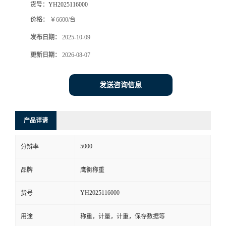
货号：
YH2025116000
价格：
￥6600/台
发布日期：
2025-10-09
更新日期：
2026-08-07
发送咨询信息
产品详请
5000
分辨率
品牌
鹰衡称重
YH2025116000
货号
用途
称重，计量，计重，保存数据等