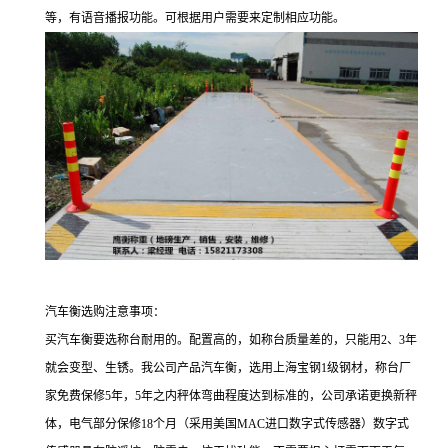
等，有语音播报功能。可根据用户需要来定制相应功能。
汽车衡选购注意事项：
买汽车衡要选称台耐用的。配置高的，如称台质量差的，只能用
2、3年
就会变型、生锈。我公司产品汽车衡，选用上海宝钢1级钢材，称台厂
家免费保修5年，5年之内秤体弯曲程度达到标准的，公司承诺更换新秤
体，电气部分保修18个月（采用美国MAC进口数字式传感器）数字式