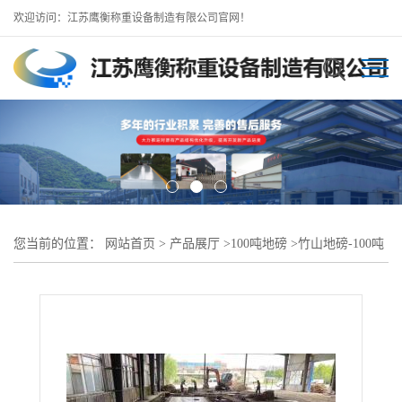
欢迎访问：江苏鹰衡称重设备制造有限公司官网！
您当前的位置：
网站首页
>
产品展厅
>
100吨地磅
>
竹山地磅-100吨
16米地磅厂家（24小时服务）