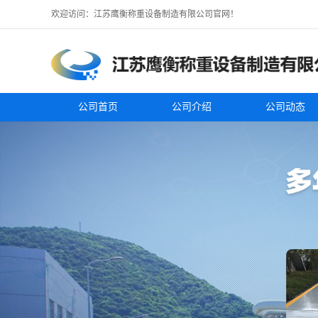
欢迎访问：江苏鹰衡称重设备制造有限公司官网！
公司首页
公司介绍
公司动态