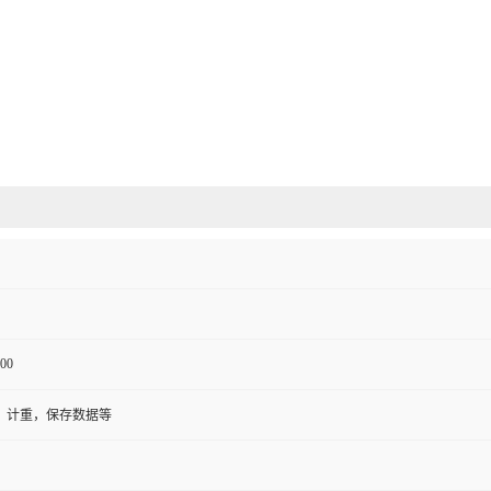
00
，计重，保存数据等