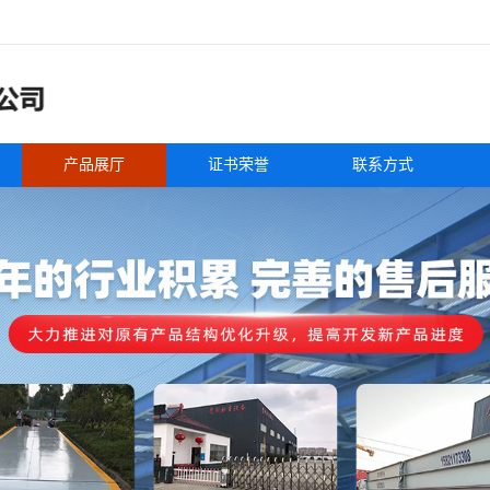
产品展厅
证书荣誉
联系方式