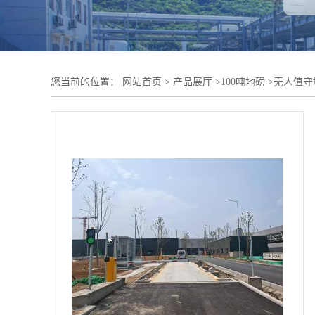
您当前的位置：
网站首页
>
产品展厅
>
100吨地磅
>
无人值守