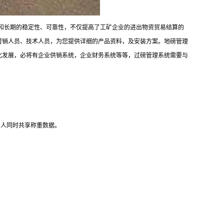
和长期的稳定性、可靠性，不仅提高了工矿企业的进出物资贸易结算的
营销人员、技术人员，为您提供详细的产品资料，及安装方案。
地磅管理
化发展，必将有企业供销系统，企业财务系统等等，过磅管理系统需要与
多人同时共享称重数据。