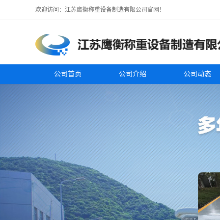
欢迎访问：江苏鹰衡称重设备制造有限公司官网！
公司首页
公司介绍
公司动态