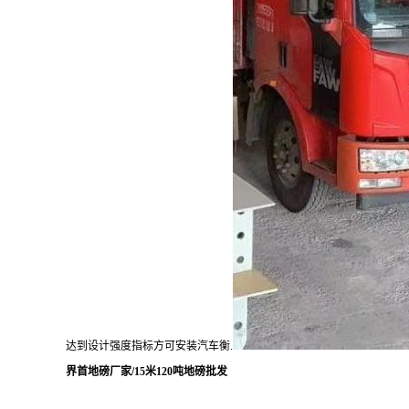
达到设计强度指标方可安装汽车衡.
界首地磅厂家/15米120吨地磅批发