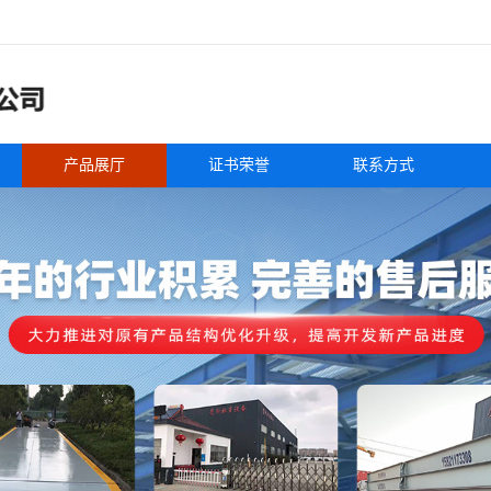
产品展厅
证书荣誉
联系方式