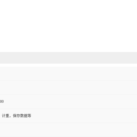
00
，计重，保存数据等