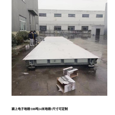
颍上电子地磅/100吨14米地磅//尺寸可定制