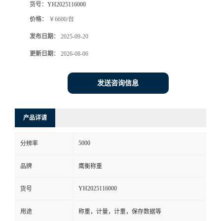
货号：
YH2025116000
价格：
￥6600/台
发布日期：
2025-09-20
更新日期：
2026-08-06
发送咨询信息
产品详请
5000
分辨率
品牌
鹰衡称重
YH2025116000
货号
用途
称重，计量，计重，保存数据等