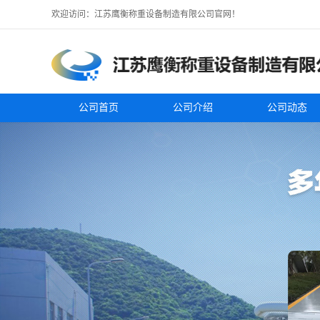
欢迎访问：江苏鹰衡称重设备制造有限公司官网！
公司首页
公司介绍
公司动态