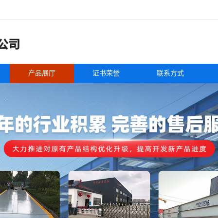
产品展厅
证书荣誉
联系方式