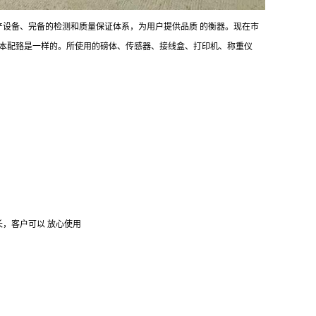
设备、完备的检测和质量保证体系，为用户提供品质 的衡器。现在市
本配臵是一样的。所使用的磅体、传感器、接线盒、打印机、称重仪
命长，客户可以 放心使用